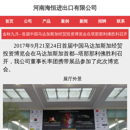
河南海恒进出口有限公司
首页
公司
产品
案例
新闻
招聘
联系
金秋九月--首届中国马达加斯加经贸投资博览会在塔那那利佛胜利召开
2017年9月21至24日首届中国马达加斯加经贸
投资博览会在马达加斯加首都--塔那那利佛胜利召
开，我公司董事长率团携带展品参加了此次博览
会。
展厅外景