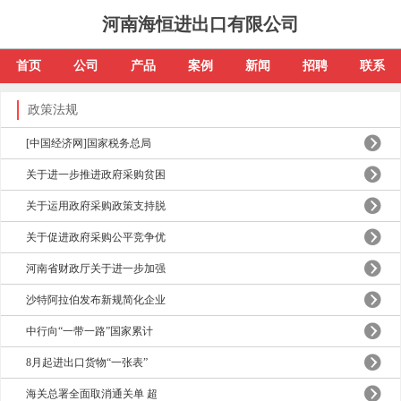
河南海恒进出口有限公司
首页
公司
产品
案例
新闻
招聘
联系
政策法规
[中国经济网]国家税务总局
关于进一步推进政府采购贫困
关于运用政府采购政策支持脱
关于促进政府采购公平竞争优
河南省财政厅关于进一步加强
沙特阿拉伯发布新规简化企业
中行向“一带一路”国家累计
8月起进出口货物“一张表”
海关总署全面取消通关单 超