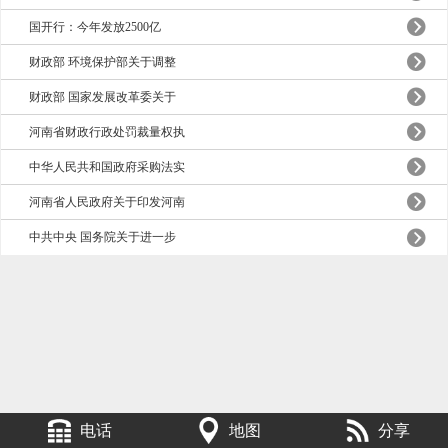
国开行：今年发放2500亿
财政部 环境保护部关于调整
财政部 国家发展改革委关于
河南省财政行政处罚裁量权执
中华人民共和国政府采购法实
河南省人民政府关于印发河南
中共中央 国务院关于进一步
电话
地图
分享