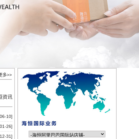
更多>>
海恒资讯
06-10]
01-26]
12-31]