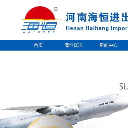
首页
海恒概况
新闻中心