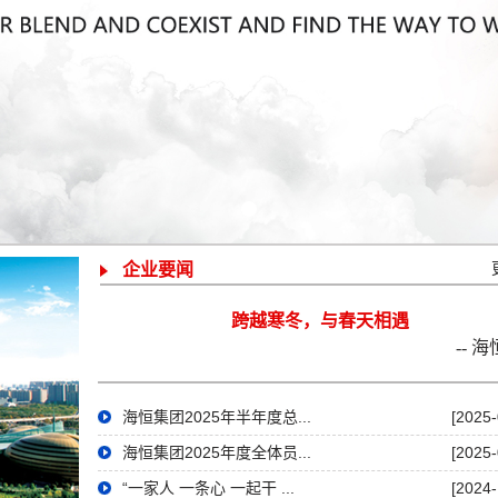
企业要闻
跨越寒冬，与春天相遇
-- 
海恒集团2025年半年度总...
[2025-
海恒集团2025年度全体员...
[2025-
“一家人 一条心 一起干 ...
[2024-