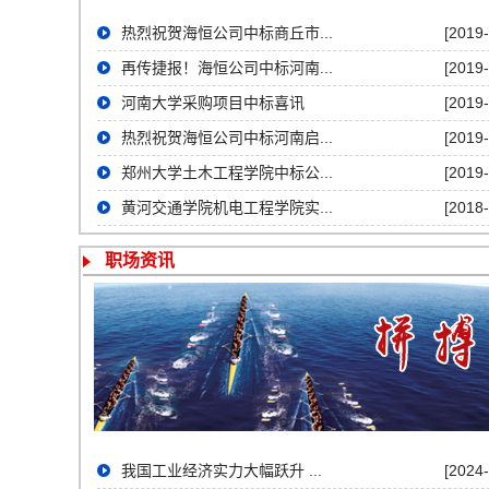
热烈祝贺海恒公司中标商丘市...
[2019-
再传捷报！海恒公司中标河南...
[2019-
河南大学采购项目中标喜讯
[2019-
热烈祝贺海恒公司中标河南启...
[2019-
郑州大学土木工程学院中标公...
[2019-
黄河交通学院机电工程学院实...
[2018-
职场资讯
我国工业经济实力大幅跃升 ...
[2024-