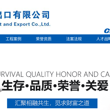
工程案例
荣誉资质
法案法规
人才战