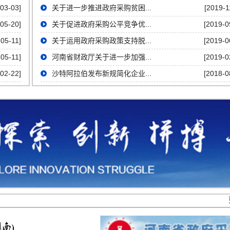
03-03]
关于进一步推进政府采购贫困...
[2019-1
05-20]
关于促进政府采购公平竞争优...
[2019-0
-05-11]
关于运用政府采购政策支持脱...
[2019-0
-05-11]
河南省财政厅关于进一步加强...
[2019-0
02-22]
沙特阿拉伯发布新规简化企业...
[2018-0