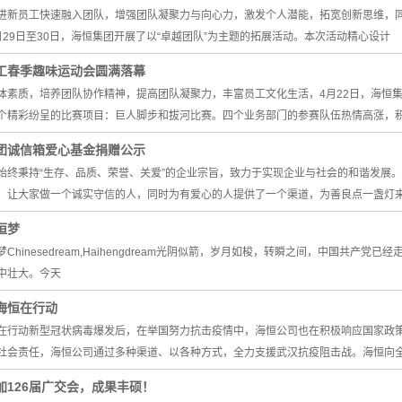
进新员工快速融入团队，增强团队凝聚力与向心力，激发个人潜能，拓宽创新思维，
月29日至30日，海恒集团开展了以“卓越团队”为主题的拓展活动。本次活动精心设计
工春季趣味运动会圆满落幕
体素质，培养团队协作精神，提高团队凝聚力，丰富员工文化生活，4月22日，海恒
个精彩纷呈的比赛项目：巨人脚步和拔河比赛。四个业务部门的参赛队伍热情高涨，
团诚信箱爱心基金捐赠公示
始终秉持“生存、品质、荣誉、关爱”的企业宗旨，致力于实现企业与社会的和谐发展
，让大家做一个诚实守信的人，同时为有爱心的人提供了一个渠道，为善良点一盏灯
恒梦
Chinesedream,Haihengdream光阴似箭，岁月如梭，转瞬之间，中国共产
中壮大。今天
海恒在行动
在行动新型冠状病毒爆发后，在举国努力抗击疫情中，海恒公司也在积极响应国家政
社会责任，海恒公司通过多种渠道、以各种方式，全力支援武汉抗疫阻击战。海恒向
加126届广交会，成果丰硕！