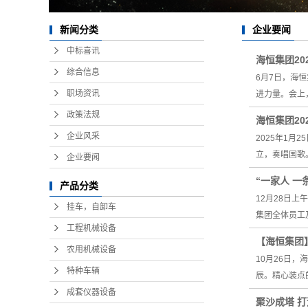
企业要闻
新闻分类
中标喜讯
海恒集团2
综合信息
6月7日，海
职场资讯
进力量。会上
政策法规
海恒集团2
企业风采
2025年1
立，奏唱国歌
企业要闻
“一家人 一
产品分类
12月28日
挂车，自卸车
集团全体员工
工程机械设备
【海恒集团
农用机械设备
10月26日
特种车辆
辰。精心装点
成套仪器设备
聚沙成塔 