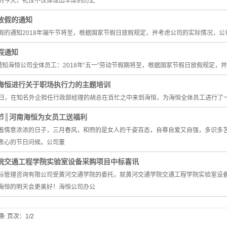
的今天，礼仪不仅体现出丰厚的历史
放假的通知
假的通知2018年端午节将至，根据国家节假日放假规定，并考虑公司的实际情况，公
假通知
假通知海恒公司全体员工：2018年“五一”劳动节假期将至，根据国家节假日放假规定，并
海恒进行关于职场执行力的主题培训
月23日，在知名外企担任行政部经理的胡总在百忙之中来到海恒，为海恒全体员工进行
女节║河南海恒为女员工送福利
着情意浓浓的日子，三月春风，和煦的是女人的千姿百态，自尊自爱又自强，多识多艺
衷心的节日问候。公司董
院交通工程学院实验室设备采购项目中标喜讯
标管理咨询有限公司受黄河交通学院的委托，就黄河交通学院交通工程学院实验室设
海恒的明天会更美好！海恒公司办公
条
页次：1/2