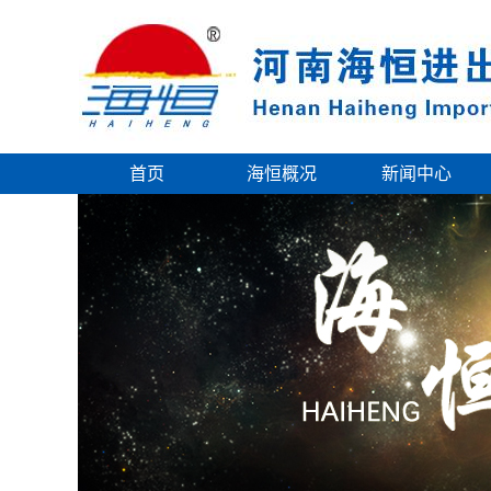
首页
海恒概况
新闻中心