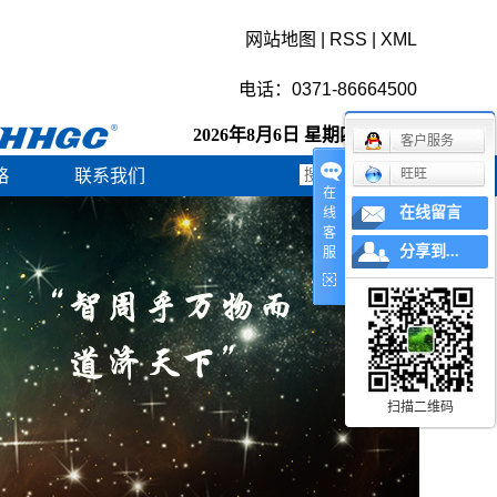
网站地图
|
RSS
|
XML
电话：0371-86664500
2026年8月6日 星期四 8:38:55
客户服务
略
联系我们
旺旺
在
在线留言
线
客
分享到...
服
扫描二维码