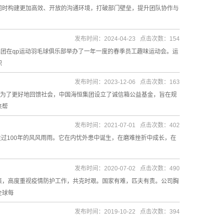
同时构建更加高效、开放的沟通环境，打破部门壁垒，提升团队协作与
发布时间：2024-04-23 点击次数：154
集团在qp运动羽毛球俱乐部举办了一年一度的春季员工趣味运动会。运
积
发布时间：2023-12-06 点击次数：163
。为了更好地回馈社会，中国海恒集团设立了诚信箱公益基金，旨在规
来帮
发布时间：2021-07-01 点击次数：402
党已经走过100年的风风雨雨。它在内忧外患中诞生，在磨难挫折中成长，在
发布时间：2020-07-02 点击次数：490
策，高度重视疫情防护工作，共克时艰。国家有难，匹夫有责。公司胸
全球每
发布时间：2019-10-22 点击次数：394