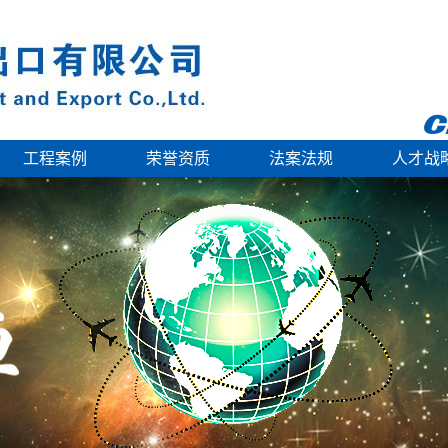
工程案例
荣誉资质
法案法规
人才战