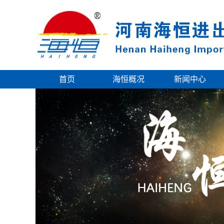
首页
海恒概况
新闻中心