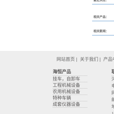
最近浏览：
相关产品：
相关新闻：
网站首页
|
关于我们
|
产品
海恒产品
挂车，自卸车
工程机械设备
农用机械设备
特种车辆
成套仪器设备