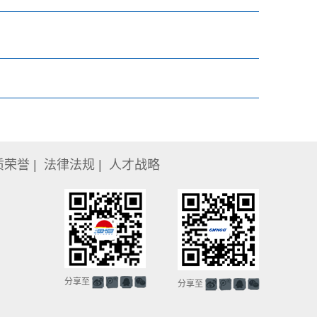
质荣誉
|
法律法规
|
人才战略
分享至
分享至