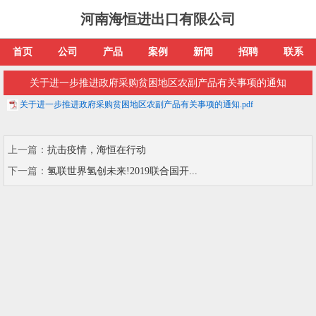
河南海恒进出口有限公司
首页
公司
产品
案例
新闻
招聘
联系
关于进一步推进政府采购贫困地区农副产品有关事项的通知
关于进一步推进政府采购贫困地区农副产品有关事项的通知.pdf
上一篇：
抗击疫情，海恒在行动
下一篇：
氢联世界氢创未来!2019联合国开...