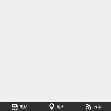
电话
地图
分享